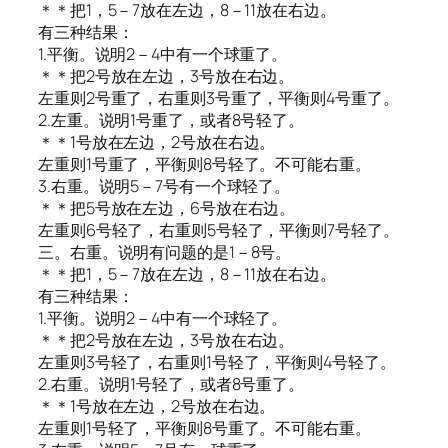
＊＊把1，5－7放在左边，8－11放在右边。
有三种结果：
1.平衡。说明2－4中有一个球重了。
＊＊把2号放在左边，3号放在右边。
左重则2号重了，右重则3号重了，平衡则4号重了。
2.左重。说明1号重了，或者8号轻了。
＊＊1号放在左边，2号放在右边。
左重则1号重了，平衡则8号轻了。不可能右重。
3.右重。说明5－7号有一个球轻了。
＊＊把5号放在左边，6号放在右边。
左重则6号轻了，右重则5号轻了，平衡则7号轻了。
三。右重。说明有问题的是1－8号。
＊＊把1，5－7放在左边，8－11放在右边。
有三种结果：
1.平衡。说明2－4中有一个球轻了。
＊＊把2号放在左边，3号放在右边。
左重则3号轻了，右重则1号轻了，平衡则4号轻了。
2.右重。说明1号轻了，或者8号重了。
＊＊1号放在左边，2号放在右边。
左重则1号轻了，平衡则8号重了。不可能右重。