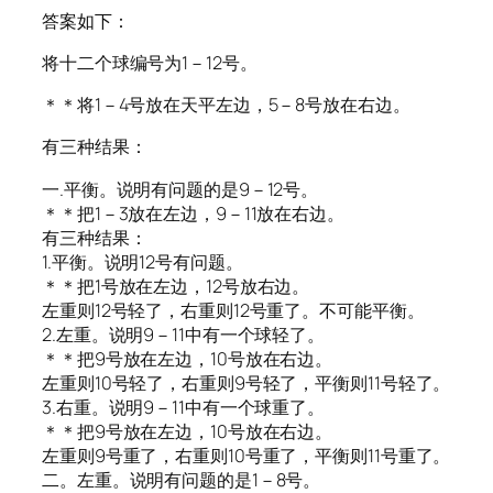
答案如下：
将十二个球编号为1－12号。
＊＊将1－4号放在天平左边，5－8号放在右边。
有三种结果：
一.平衡。说明有问题的是9－12号。
＊＊把1－3放在左边，9－11放在右边。
有三种结果：
1.平衡。说明12号有问题。
＊＊把1号放在左边，12号放右边。
左重则12号轻了，右重则12号重了。不可能平衡。
2.左重。说明9－11中有一个球轻了。
＊＊把9号放在左边，10号放在右边。
左重则10号轻了，右重则9号轻了，平衡则11号轻了。
3.右重。说明9－11中有一个球重了。
＊＊把9号放在左边，10号放在右边。
左重则9号重了，右重则10号重了，平衡则11号重了。
二。左重。说明有问题的是1－8号。