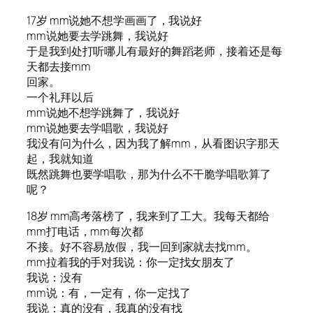
17岁 mm说她不想学画画了，我说好
mm说她要去学跳舞，我说好
于是我到处打听哪儿有最好的舞蹈老师，接着还是每
天都去接mm
回家。
一个礼拜以后
mm说她不想学跳舞了，我说好
mm说她要去学唱歌，我说好
我没有问为什么，因为我了解mm，从看图识字那天
起，我就知道
既然跳舞也要学唱歌，那为什么不干脆学唱歌算了
呢？
18岁 mm高考落榜了，我来到了工大。我每天都给
mm打电话，mm每次都
不接。好不容易放假，我一回到家就去找mm。
mm拉着我的手对我说：你一定找女朋友了
我说：没有
mm说：有，一定有，你一定找了
我说：真的没有，我真的没有找