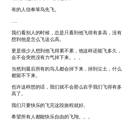
有的人信奉笨鸟先飞。
……
我们看别人的时候，总是只看到他飞得有多高，没有
想到他是怎么飞这么高。
更是很少人想到他飞得累不累，他这样还能飞多久，
会不会突然没有力气掉下来。。。
当然到最后所有的鸟儿都会掉下来，掉到尘土，什么
都留不下来。
也许这样想的话，我们就不会那么在乎我们飞得有多
高了。
我们只要快乐的飞完这段旅程就好。
希望所有人都能快乐自由的飞翔。。。