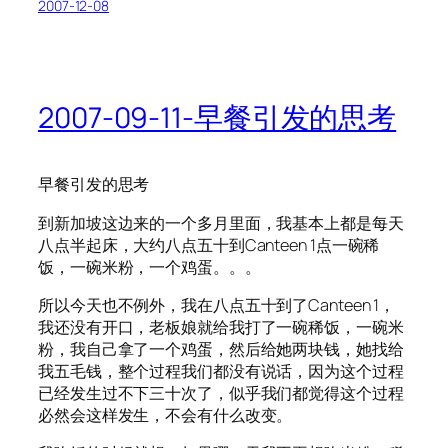
2007-12-08
2007-09-11-早餐引发的思考
早餐引发的思考
到新加坡这边来的一个多月里面，我基本上都是每天
八点半起床，大约八点五十到Canteen 1点一碗稀
饭，一碗米粉，一个鸡蛋。。。
所以今天也不例外，我在八点五十到了Canteen 1，
我还没有开口，老板娘就给我打了一碗稀饭，一碗米
粉，我自己拿了一个鸡蛋，然后给她两块钱，她找给
我五毛钱，整个过程我们都没有说话，因为这个过程
已经发生过不下三十次了，似乎我们都觉得这个过程
必然会这样发生，不会有什么改变。