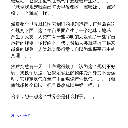
会运动，它规定氢气在氧气中燃烧会产生水。。。
（就像我规定我自己每天早餐都吃一碗稀饭，一碗米
粉，一个鸡蛋一样。）
然后整个世界就按照它制订的规则运行，再然后在这
个规则下面，这个宇宙里面产生了一个地球，地球上
产生了人类，人类中有一些聪明的人发现了一些宇宙
运行的规则，传授给下一代，然后人类就掌握了越来
越多的规则，人类就会很得意，自以为掌握宇宙中的
真理。。。
然后突然有一天，上帝觉得烦了，认为这个规则不好
玩，想换个玩法，它规定静止的物体受到外力不会运
动，它规定氢气在氧气里面燃烧产生氮气。。。（就
像我想换个口味，把早餐改成喝牛奶一样。）
哈哈，想一想这个世界会是什么样子。。。
2007-09-11