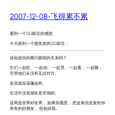
2007-12-08-飞得累不累
看到一个QQ留言的感想
今天收到一个朋友发的QQ留言：
你知道你的两只眼睛的关系吗？
它们一起眨 、一起动、 一起哭 、一起看 、一起睡，
尽管他们从没有见过对方。
友谊就应该像这样。
生活中没有朋友是空洞的。
这周是世界好友周， 如果你愿意 ，把这条信息发给你
所有的好朋友， 也包括我。