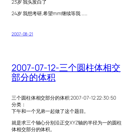
23岁 我头发白了
24岁 我想考研,希望mm继续等我 ……
2007-08-21
2007-07-12-三个圆柱体相交
部分的体积
三个圆柱体相交部分的体积 2007-07-12 22:30:50
分类：
下午和一个兄弟一起做了这个题目。
就是求三个轴心分别沿正交XYZ轴的半径为一的圆柱
体相交部分的体积。