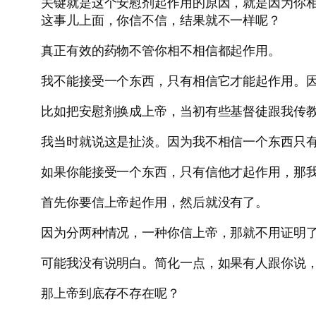
关键就是这个安慰剂起作用的原因，就是因为你
这事儿上面，你信不信，结果就不一样呢？
真正有效的药物不管你相不相信都起作用。
我不能接受一个东西，只有相信它才能起作用。
比如把安慰剂换成上帝，当初有些基督徒跟我传
我当时就说这是扯淡。因为我不相信一个东西只
如果你能接受一个东西，只有信他才起作用，那
首先你要信上帝起作用，然后就没有了。
因为分两种情况，一种你信上帝，那就不用证明
可能我没有说明白。简化一点，如果有人跟你说
那上帝到底存不存在呢？