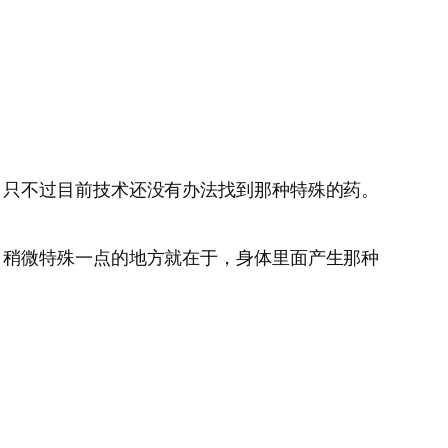
。只不过目前技术还没有办法找到那种特殊的药。
。稍微特殊一点的地方就在于，身体里面产生那种