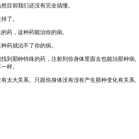
虽然目前我们还没有完全搞懂。
去掉了。
殊的药，这种药能治你的病。
这种药就治不了你的病。
能找到那种特殊的药，注射到你身体里面去也能治那种病
不一样。
没有太大关系。只跟你身体没有没有产生那种变化有关系