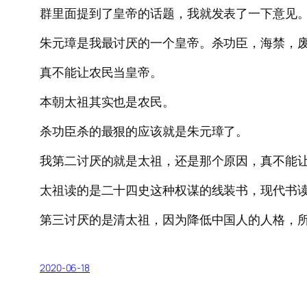
群里面提到了皇帝的话题，我就发表了一下意见
朱元璋是我最讨厌的一个皇帝。杀功臣，海禁，
真不能让农民当皇帝。
本朝太祖其实也是农民。
杀功臣杀的最狠的应该就是朱元璋了。
我第二讨厌的就是太祖，还是那个原因，真不能
太祖读的是二十四史这种权谋的线装书，现代书
第三讨厌的是清太祖，因为降低中国人的人格，
2020-06-18