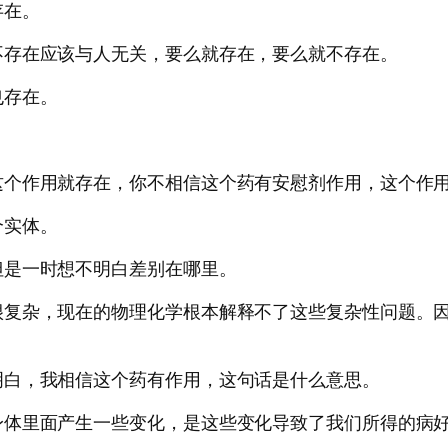
存在。
不存在应该与人无关，要么就存在，要么就不存在。
也存在。
这个作用就存在，你不相信这个药有安慰剂作用，这个作
个实体。
但是一时想不明白差别在哪里。
很复杂，现在的物理化学根本解释不了这些复杂性问题。
明白，我相信这个药有作用，这句话是什么意思。
身体里面产生一些变化，是这些变化导致了我们所得的病