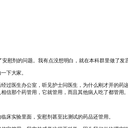
了安慰剂的问题。我有点没想明白，就在本科群里做了发
助一下大家。
后经过医生办公室，听见护士问医生，为什么刚才开的药
人相信那个药管用，它就管用，而且其他病人吃了都管用
的临床实验里面，安慰剂甚至比测试的药品还管用。