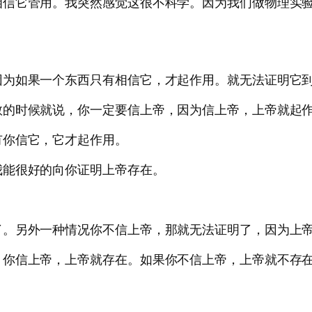
相信它管用。我突然感觉这很不科学。因为我们做物理实
因为如果一个东西只有相信它，才起作用。就无法证明它
教的时候就说，你一定要信上帝，因为信上帝，上帝就起
有你信它，它才起作用。
我能很好的向你证明上帝存在。
了。另外一种情况你不信上帝，那就无法证明了，因为上
，你信上帝，上帝就存在。如果你不信上帝，上帝就不存