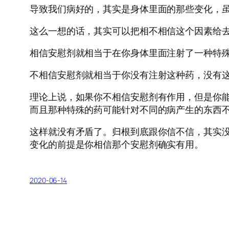
导致我们病好的，其实是身体里面的那些变化，
这么一想的话，其实可以把相不相信这个因素给
相信安慰剂就相当于在你身体里面注射了一种特
不相信安慰剂就相当于你没有注射这种药，没有
理论上说，如果你不相信安慰剂有作用，但是你
而且那种特殊的药可能针对不同的病产生的东西
这样就没有矛盾了。归根到底跟你信不信，其实
变化的前提是你相信那个安慰剂确实有用。
2020-06-14