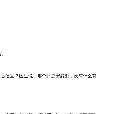
言。
这么便宜？医生说，那个药是安慰剂，没有什么有
。