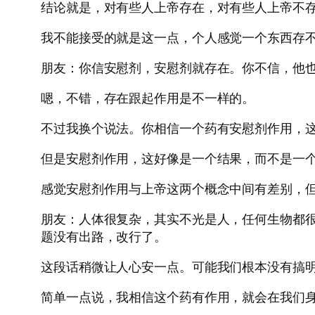
结论就是，对有些人上帝存在，对有些人上帝不
我不能接受的就是这一点，个人感觉一个东西存
朋友：你信安慰剂，安慰剂就存在。你不信，他
嗯，不错，存在跟起作用是不一样的。
不过我换个说法。你相信一个药有安慰剂作用，
但是安慰剂作用，这好像是一个结果，而不是一
感觉安慰剂作用与上帝这两个概念中间有差别，
朋友：人体很复杂，其实不光是人，任何生物都
题没有出路，改行了。
这段话稍微让人心安一点。可能我们根本没有搞
简单一点说，我相信这个药有作用，就会在我们