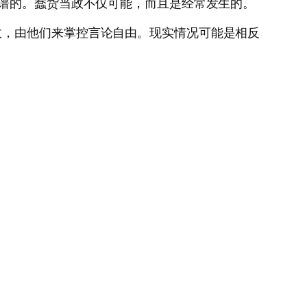
靠谱的。蠢货当政不仅可能，而且是经常发生的。
政，由他们来掌控言论自由。现实情况可能是相反