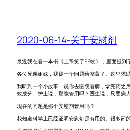
2020-06-14-关于安慰剂
最近我在看一本书《上帝笑了99次》，里面提到
各位兄弟姐妹，我被一个问题给整蒙了。这里求
我听到一个小故事，说你去医院看病，拿完药之
效成分。护士说，那能管用吗？医生说，只要病
现在的问题是那个安慰剂管用吗？
我知道科学上已经证明安慰剂是有用的。很多药