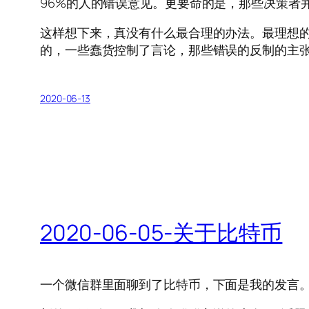
96%的人的错误意见。更要命的是，那些决策者
这样想下来，真没有什么最合理的办法。最理想
的，一些蠢货控制了言论，那些错误的反制的主
2020-06-13
2020-06-05-关于比特币
一个微信群里面聊到了比特币，下面是我的发言