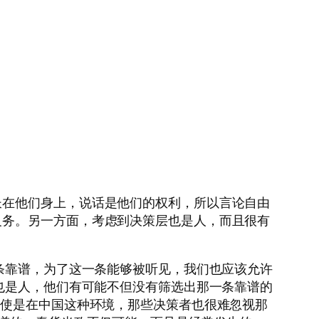
长在他们身上，说话是他们的权利，所以言论自由
义务。另一方面，考虑到决策层也是人，而且很有
条靠谱，为了这一条能够被听见，我们也应该允许
也是人，他们有可能不但没有筛选出那一条靠谱的
即使是在中国这种环境，那些决策者也很难忽视那