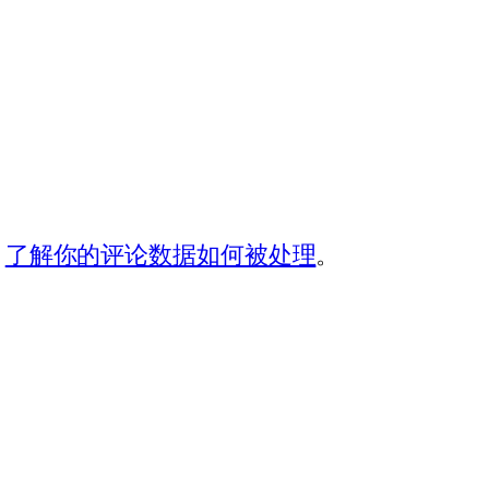
。
了解你的评论数据如何被处理
。