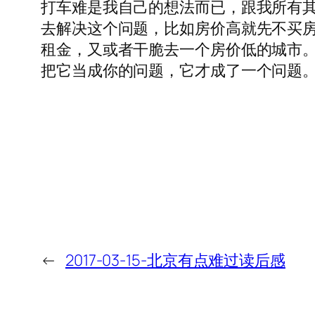
打车难是我自己的想法而已，跟我所有
去解决这个问题，比如房价高就先不买
租金，又或者干脆去一个房价低的城市
把它当成你的问题，它才成了一个问题。从根
←
2017-03-15-北京有点难过读后感