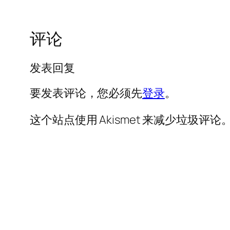
评论
发表回复
要发表评论，您必须先
登录
。
这个站点使用 Akismet 来减少垃圾评论