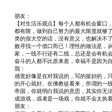
朋友：
【对生活乐观点】每个人都有机会窗口
都有限，做到自己努力的最大限度就够
类的假大空的话，没有意义，也解决不
败寻找一个借口而已！理性的做法是，
家，一线不行还有二线，总还是会有机
奋斗的人都不比原来差，幸福不是因为
我：
感觉好像是在对我说的，写的挺好的，
的开心就好。在佛教徒看来，所谓的一
帝国，你就明白我说的意思，其实你无法
成游戏，或者是一场戏，你就不会太执
朋友：