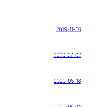
2019-11-20
2020-07-02
2020-06-18
2020-06-14