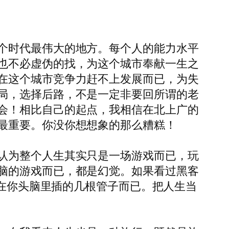
个时代最伟大的地方。每个人的能力水平
也不必虚伪的找，为这个城市奉献一生之
在这个城市竞争力赶不上发展而已，为失
局，选择后路，不是一定非要回所谓的老
会！相比自己的起点，我相信在北上广的
最重要。你没你想想象的那么糟糕！
认为整个人生其实只是一场游戏而已，玩
脑的游戏而已，都是幻觉。如果看过黑客
x在你头脑里插的几根管子而已。把人生当