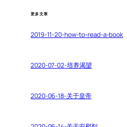
更多文章
2019-11-20-how-to-read-a-book
2020-07-02-培养渴望
2020-06-18-关于皇帝
2020-06-14-关于安慰剂