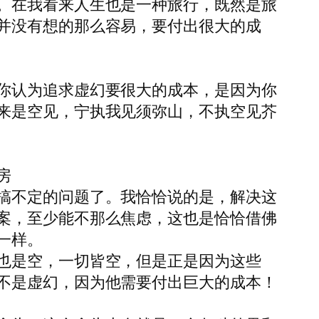
。在我看来人生也是一种旅行，既然是旅
并没有想的那么容易，要付出很大的成
你认为追求虚幻要很大的成本，是因为你
来是空见，宁执我见须弥山，不执空见芥
房
搞不定的问题了。我恰恰说的是，解决这
案，至少能不那么焦虑，这也是恰恰借佛
一样。
也是空，一切皆空，但是正是因为这些
不是虚幻，因为他需要付出巨大的成本！