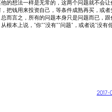
其他的想法一样是无常的，这两个问题就不会让
房，把钱用来投资自己，等条件成熟再买，或者
。总而言之，所有的问题本身只是问题而已，跟
本上说，”你””没有””问题”，或者说”没有你
201