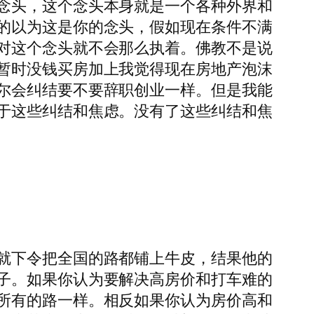
念头，这个念头本身就是一个各种外界和
的以为这是你的念头，假如现在条件不满
对这个念头就不会那么执着。佛教不是说
暂时没钱买房加上我觉得现在房地产泡沫
尔会纠结要不要辞职创业一样。但是我能
于这些纠结和焦虑。没有了这些纠结和焦
就下令把全国的路都铺上牛皮，结果他的
子。如果你认为要解决高房价和打车难的
所有的路一样。相反如果你认为房价高和