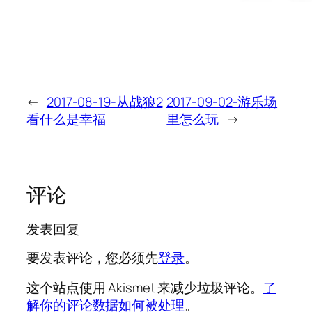
←
2017-08-19-从战狼2
2017-09-02-游乐场
看什么是幸福
里怎么玩
→
评论
发表回复
要发表评论，您必须先
登录
。
这个站点使用 Akismet 来减少垃圾评论。
了
解你的评论数据如何被处理
。