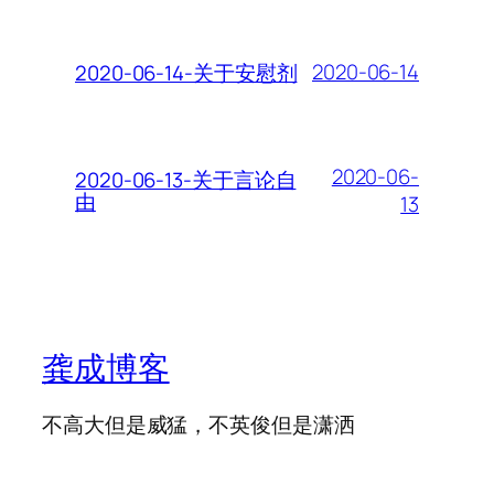
2020-06-14
2020-06-14-关于安慰剂
2020-06-
2020-06-13-关于言论自
由
13
龚成博客
不高大但是威猛，不英俊但是潇洒