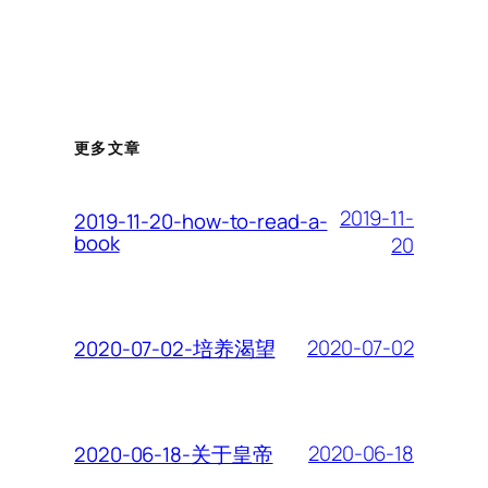
更多文章
2019-11-
2019-11-20-how-to-read-a-
book
20
2020-07-02
2020-07-02-培养渴望
2020-06-18
2020-06-18-关于皇帝