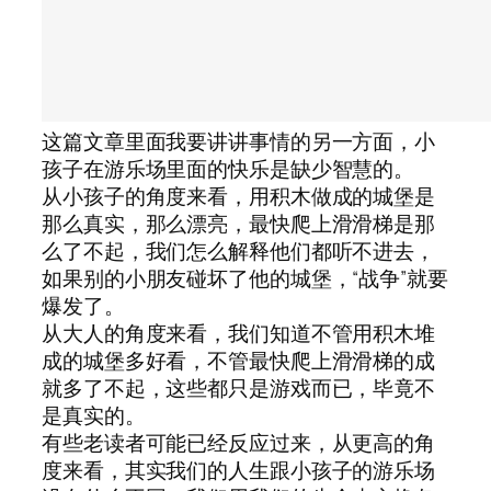
这篇文章里面我要讲讲事情的另一方面，小
孩子在游乐场里面的快乐是缺少智慧的。
从小孩子的角度来看，用积木做成的城堡是
那么真实，那么漂亮，最快爬上滑滑梯是那
么了不起，我们怎么解释他们都听不进去，
如果别的小朋友碰坏了他的城堡，“战争”就要
爆发了。
从大人的角度来看，我们知道不管用积木堆
成的城堡多好看，不管最快爬上滑滑梯的成
就多了不起，这些都只是游戏而已，毕竟不
是真实的。
有些老读者可能已经反应过来，从更高的角
度来看，其实我们的人生跟小孩子的游乐场