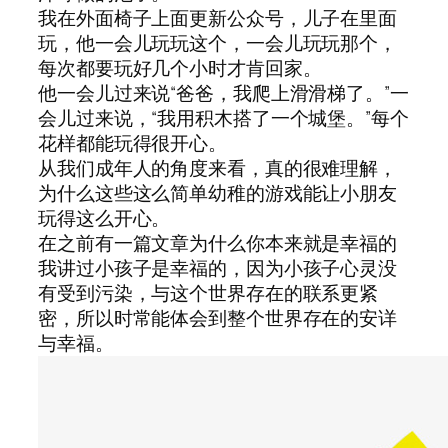
我在外面椅子上面更新公众号，儿子在里面
玩，他一会儿玩玩这个，一会儿玩玩那个，
每次都要玩好几个小时才肯回家。
他一会儿过来说“爸爸，我爬上滑滑梯了。”一
会儿过来说，“我用积木搭了一个城堡。”每个
花样都能玩得很开心。
从我们成年人的角度来看，真的很难理解，
为什么这些这么简单幼稚的游戏能让小朋友
玩得这么开心。
在之前有一篇文章为什么你本来就是幸福的
我讲过小孩子是幸福的，因为小孩子心灵没
有受到污染，与这个世界存在的联系更紧
密，所以时常能体会到整个世界存在的安详
与幸福。