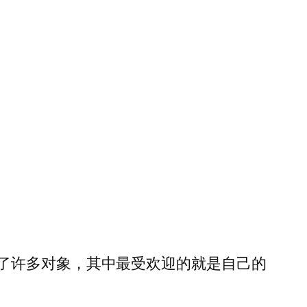
了许多对象，其中最受欢迎的就是自己的