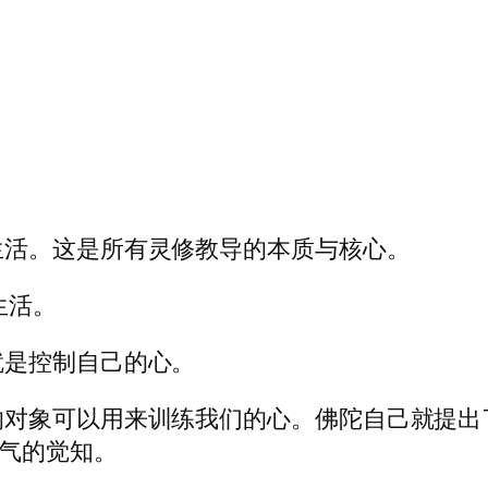
生活。这是所有灵修教导的本质与核心。
生活。
就是控制自己的心。
的对象可以用来训练我们的心。佛陀自己就提出
气的觉知。