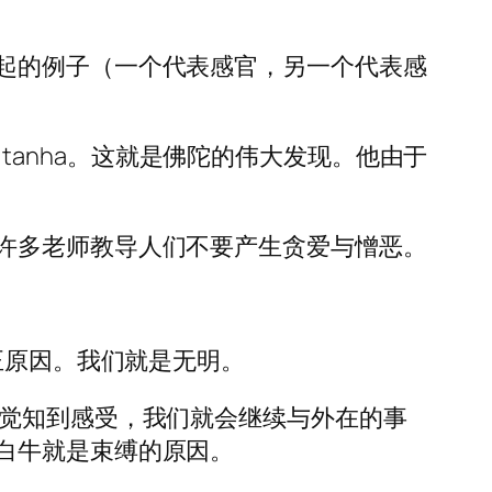
起的例子（一个代表感官，另一个代表感
a tanha。这就是佛陀的伟大发现。他由于
许多老师教导人们不要产生贪爱与憎恶。
正原因。我们就是无明。
有觉知到感受，我们就会继续与外在的事
白牛就是束缚的原因。