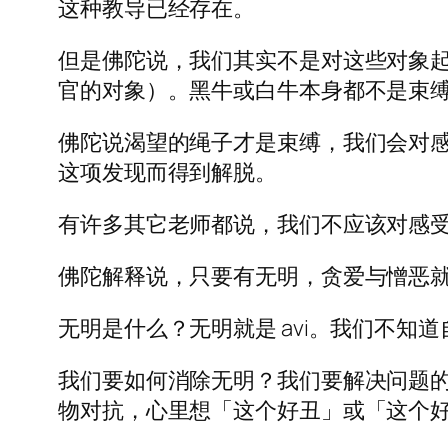
这种教导已经存在。
但是佛陀说，我们其实不是对这些对象
官的对象）。黑牛或白牛本身都不是束
佛陀说渴望的绳子才是束缚，我们会对感受产生
这项发现而得到解脱。
有许多其它老师都说，我们不应该对感
佛陀解释说，只要有无明，贪爱与憎恶
无明是什么？无明就是 avi。我们不
我们要如何消除无明？我们要解决问题的
物对抗，心里想「这个好丑」或「这个