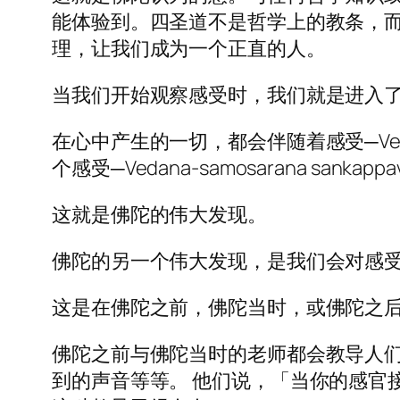
能体验到。四圣道不是哲学上的教条，
理，让我们成为一个正直的人。
当我们开始观察感受时，我们就是进入
在心中产生的一切，都会伴随着感受─Vedan
个感受─Vedana-samosarana sankappa
这就是佛陀的伟大发现。
佛陀的另一个伟大发现，是我们会对感
这是在佛陀之前，佛陀当时，或佛陀之
佛陀之前与佛陀当时的老师都会教导人
到的声音等等。 他们说，「当你的感官