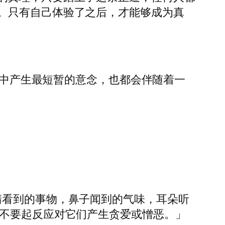
。只有自己体验了之后，才能够成为真
。就算是心中产生最短暂的意念，也都会伴随着一
睛看到的事物，鼻子闻到的气味，耳朵听
；不要起反应对它们产生贪爱或憎恶。」