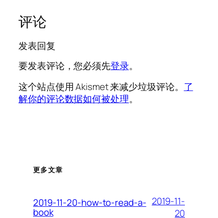
评论
发表回复
要发表评论，您必须先
登录
。
这个站点使用 Akismet 来减少垃圾评论。
了
解你的评论数据如何被处理
。
更多文章
2019-11-
2019-11-20-how-to-read-a-
book
20