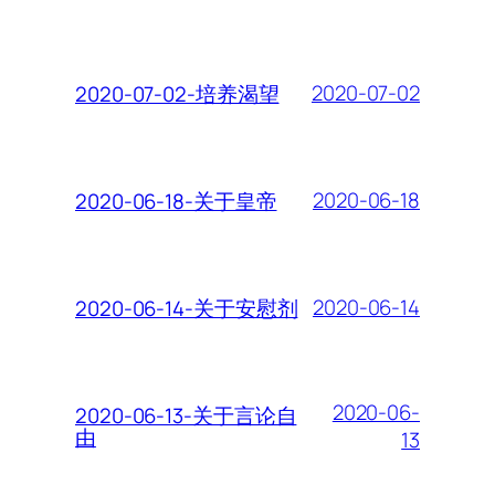
2020-07-02
2020-07-02-培养渴望
2020-06-18
2020-06-18-关于皇帝
2020-06-14
2020-06-14-关于安慰剂
2020-06-
2020-06-13-关于言论自
由
13