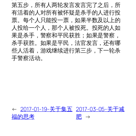
第五步，所有人两轮发言发言完了之后，所
有活着的人对所有被怀疑是杀手的人进行投
票。每个人只能投一票，如果半数及以上的
人投给一个人，那个人被投死。投死的人如
果是杀手，警察和平民获胜；如果是警察，
杀手获胜。如果是平民，法官发言，还有哪
些人活着，游戏继续进行第三步，下一轮杀
手警察活动。
←
2017-01-19-关于集五
2017-03-05-关于减
福的思考
肥
→