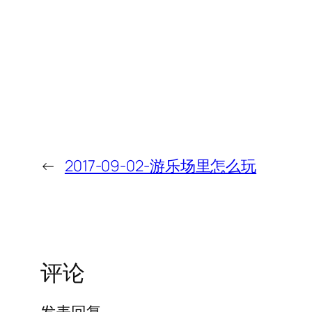
←
2017-09-02-游乐场里怎么玩
评论
发表回复