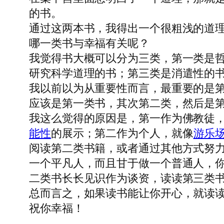
的书。
通过这两本书，我得出一个很粗浅的道
哪一类书与幸福有关呢？
我觉得书大概可以分为三类，第一类是
研究科学道理的书；第三类是消遣性的
我以前以为从重要性而言，最重要的是
应该是第一类书，其次第二类，然后是
我这么觉得的原因是，第一作为佛教徒
能性
的展示；第二作为个人，就像
游乐
阅读第二类书籍，或者通过其他方式努
一个平凡人，而且甘于做一个普通人，
二类书长长见识作为谈资，读读第三类
总而言之，如果读书能让你开心，就读
祝你幸福！