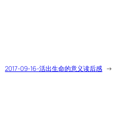
2017-09-16-活出生命的意义读后感
→