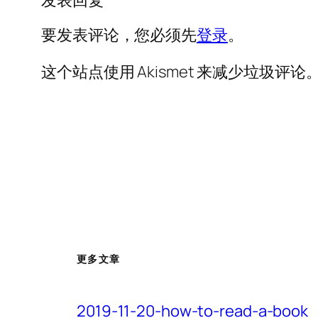
要发表评论，您必须先
登录
。
这个站点使用 Akismet 来减少垃圾评论
更多文章
2019-11-20-how-to-read-a-book