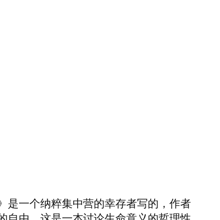
》是一个纳粹集中营的幸存者写的，作者
的自由。这是一本讨论生命意义的哲理性