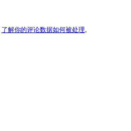
。
了解你的评论数据如何被处理
。