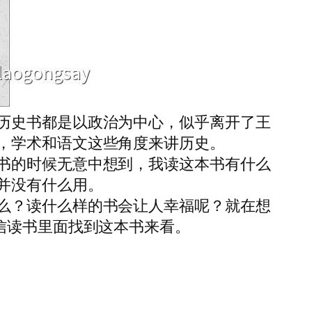
历史书都是以政治为中心，似乎离开了王
，学术和语文这些角度来讲历史。
书的时候无意中想到，我读这本书有什么
并没有什么用。
么？读什么样的书会让人幸福呢？就在想
信读书里面找到这本书来看。