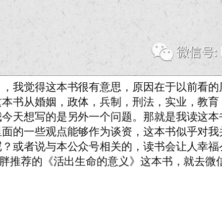
》，我觉得这本书很有意思，原因在于以前看的
这本书从婚姻，政体，兵制，刑法，实业，教育
我今天想写的是另外一个问题。那就是我读这本
里面的一些观点能够作为谈资，这本书似乎对我
呢？或者说与本公众号相关的，读书会让人幸福
罗胖推荐的《活出生命的意义》这本书，就去微