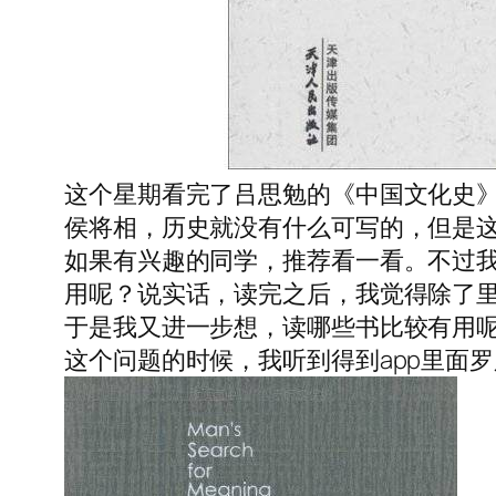
这个星期看完了吕思勉的《中国文化史
侯将相，历史就没有什么可写的，但是
如果有兴趣的同学，推荐看一看。不过
用呢？说实话，读完之后，我觉得除了
于是我又进一步想，读哪些书比较有用
这个问题的时候，我听到得到app里面