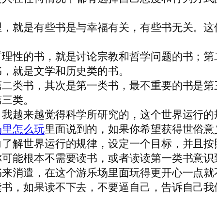
理，就是有些书是与幸福有关，有些书无关。这
哲理性的书，就是讨论宗教和哲学问题的书；第
书，就是文学和历史类的书。
第二类书，其次是第一类书，最不重要的书是第
第三类。
，我越来越觉得科学所研究的，这个世界运行的
场里怎么玩
里面说到的，如果你希望获得世俗意
力了解世界运行的规律，设定一个目标，并且按
你可能根本不需要读书，或者读读第一类书意识
书来消遣，在这个游乐场里面玩得更开心一点就
读书，如果读不下去，不要逼自己，告诉自己我