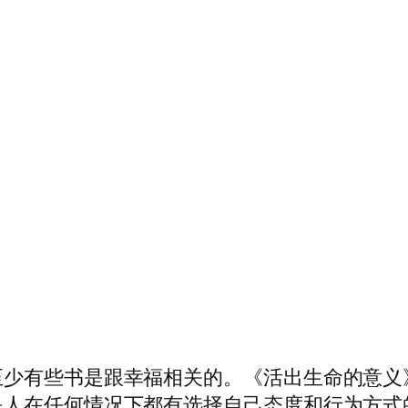
至少有些书是跟幸福相关的。《活出生命的意义
是人在任何情况下都有选择自己态度和行为方式