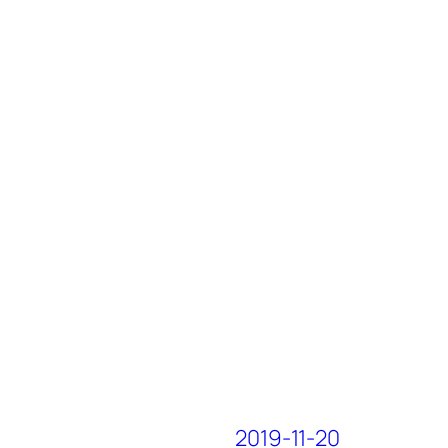
2019-11-20