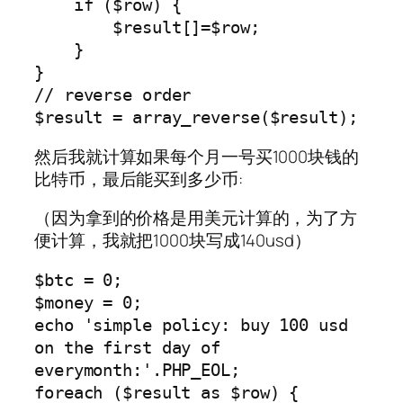
    if ($row) {

        $result[]=$row;

    }

}

// reverse order

$result = array_reverse($result);
然后我就计算如果每个月一号买1000块钱的
比特币，最后能买到多少币:
（因为拿到的价格是用美元计算的，为了方
便计算，我就把1000块写成140usd）
$btc = 0;

$money = 0;

echo 'simple policy: buy 100 usd 
on the first day of 
everymonth:'.PHP_EOL;

foreach ($result as $row) {
