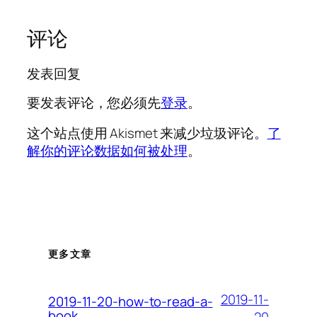
评论
发表回复
要发表评论，您必须先
登录
。
这个站点使用 Akismet 来减少垃圾评论。
了
解你的评论数据如何被处理
。
更多文章
2019-11-
2019-11-20-how-to-read-a-
book
20