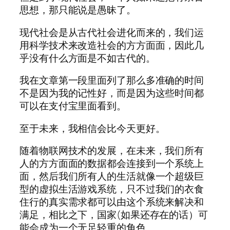
思想，那只能说是愚昧了。
现代社会是从古代社会进化而来的，我们运
用科学技术来改造社会的方方面面，因此几
乎没有什么方面是不如古代的。
我在文章第一段里面列了那么多准确的时间
不是因为我的记性好，而是因为这些时间都
可以在支付宝里面看到。
至于未来，我相信会比今天更好。
随着物联网技术的发展，在未来，我们所有
人的方方面面的数据都会连接到一个系统上
面，然后我们所有人的生活就像一个超级巨
型的虚拟生活游戏系统，只不过我们的衣食
住行的真实需求都可以由这个系统来解决和
满足，相比之下，国家(如果还存在的话）可
能会成为一个无足轻重的角色。