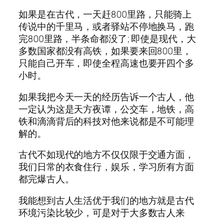
如果是在古代，一天赶800里路，只能骑上
传说中的千里马，或者驿站不停地换马，跑
完800里路，半条命都没了; 即使是现代，大
多数国家都没有高铁，如果要来回800里，
只能自己开车，即使全程高速也要开四个多
小时。
如果我把今天一天的经历告诉一个古人，他
一定认为这是天方夜谭，公交车，地铁，高
铁和滴滴背后的科技对他来说都是不可能理
解的。
古代不如现代的地方不仅仅限于交通方面，
我们日常的衣食住行，娱乐，学习所有方面
都完爆古人。
我能想到古人生活优于我们的地方就是古代
环境污染比较少，可是对于大多数古人来