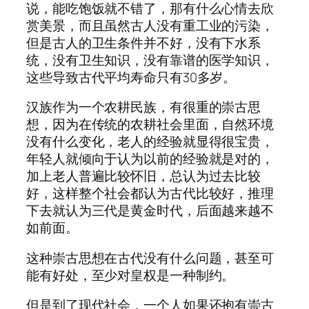
说，能吃饱饭就不错了，那有什么心情去欣
赏美景，而且虽然古人没有重工业的污染，
但是古人的卫生条件并不好，没有下水系
统，没有卫生知识，没有靠谱的医学知识，
这些导致古代平均寿命只有30多岁。
汉族作为一个农耕民族，有很重的崇古思
想，因为在传统的农耕社会里面，自然环境
没有什么变化，老人的经验就显得很宝贵，
年轻人就倾向于认为以前的经验就是对的，
加上老人普遍比较怀旧，总认为过去比较
好，这样整个社会都认为古代比较好，推理
下去就认为三代是黄金时代，后面越来越不
如前面。
这种崇古思想在古代没有什么问题，甚至可
能有好处，至少对皇权是一种制约。
但是到了现代社会，一个人如果还抱有崇古