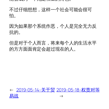
不过仔细想想，这样一个社会可能会很可
怕。
因为如果那个系统作恶，个人是完全无力反
抗的。
但是对于个人而言，将来每个人的生活水平
的方方面面肯定会超过现在的人。
←
2019-05-14-关于贸
2019-05-18-权责对等
易战
→