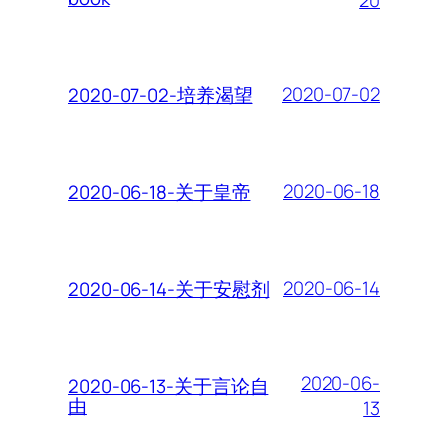
2020-07-02
2020-07-02-培养渴望
2020-06-18
2020-06-18-关于皇帝
2020-06-14
2020-06-14-关于安慰剂
2020-06-
2020-06-13-关于言论自
由
13