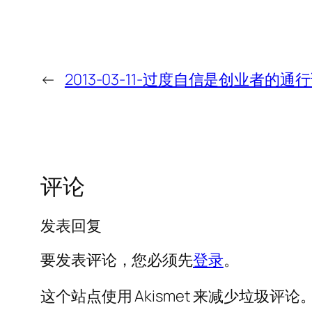
←
2013-03-11-过度自信是创业者的通
评论
发表回复
要发表评论，您必须先
登录
。
这个站点使用 Akismet 来减少垃圾评论