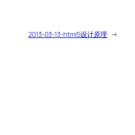
2013-03-13-html5设计原理
→