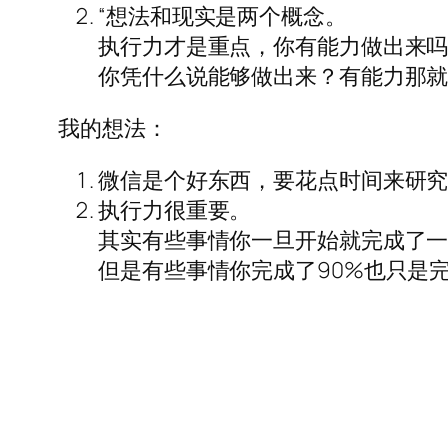
“想法和现实是两个概念。
执行力才是重点，你有能力做出来
你凭什么说能够做出来？有能力那就
我的想法：
微信是个好东西，要花点时间来研
执行力很重要。
其实有些事情你一旦开始就完成了
但是有些事情你完成了90%也只是