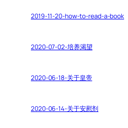
2019-11-20-how-to-read-a-book
2020-07-02-培养渴望
2020-06-18-关于皇帝
2020-06-14-关于安慰剂