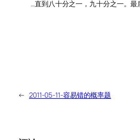
…直到八十分之一，九十分之一。最
←
2011-05-11-容易错的概率题