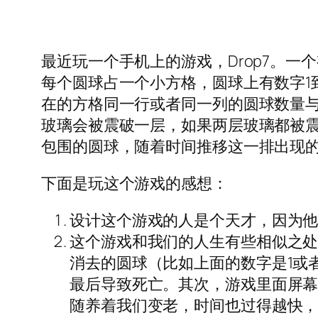
最近玩一个手机上的游戏，Drop7。一
每个圆球占一个小方格，圆球上有数字1
在的方格同一行或者同一列的圆球数量
玻璃会被震破一层，如果两层玻璃都被
包围的圆球，随着时间推移这一排出现
下面是玩这个游戏的感想：
设计这个游戏的人是个天才，因为
这个游戏和我们的人生有些相似之
消去的圆球（比如上面的数字是1或
最后导致死亡。其次，游戏里面屏
随养着我们变老，时间也过得越快