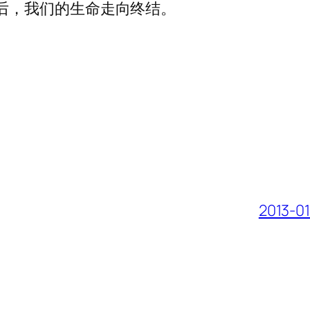
后，我们的生命走向终结。
2013