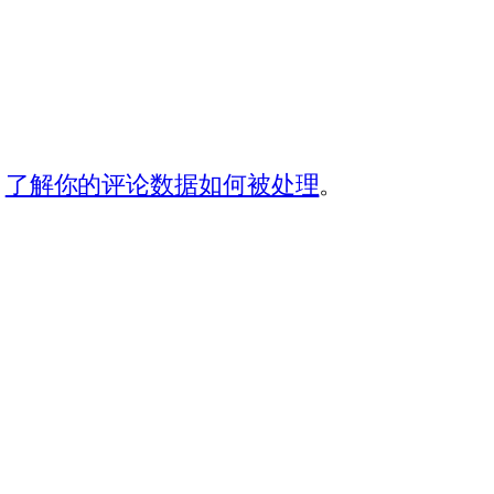
。
了解你的评论数据如何被处理
。