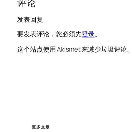
评论
发表回复
要发表评论，您必须先
登录
。
这个站点使用 Akismet 来减少垃圾评论
更多文章