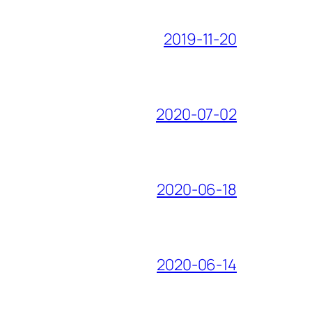
2019-11-20
2020-07-02
2020-06-18
2020-06-14