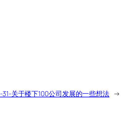
-01-31-关于楼下100公司发展的一些想法
→