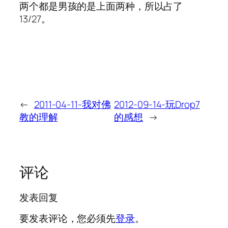
两个都是男孩的是上面两种，所以占了
13/27。
←
2011-04-11-我对佛
2012-09-14-玩Drop7
教的理解
的感想
→
评论
发表回复
要发表评论，您必须先
登录
。