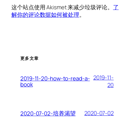
这个站点使用 Akismet 来减少垃圾评论。
了
解你的评论数据如何被处理
。
更多文章
2019-11-
2019-11-20-how-to-read-a-
book
20
2020-07-02
2020-07-02-培养渴望