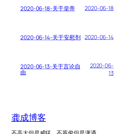
2020-06-18
2020-06-18-关于皇帝
2020-06-14
2020-06-14-关于安慰剂
2020-06-
2020-06-13-关于言论自
由
13
龚成博客
不高大但是威猛，不英俊但是潇洒