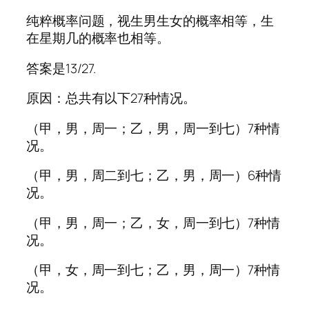
纯粹概率问题，视生男生女的概率相等，生
在星期几的概率也相等。
答案是13/27.
原因：总共有以下27种情况。
（甲，男，周一；乙，男，周一到七）7种情
况。
（甲，男，周二到七；乙，男，周一）6种情
况。
（甲，男，周一；乙，女，周一到七）7种情
况。
（甲，女，周一到七；乙，男，周一）7种情
况。