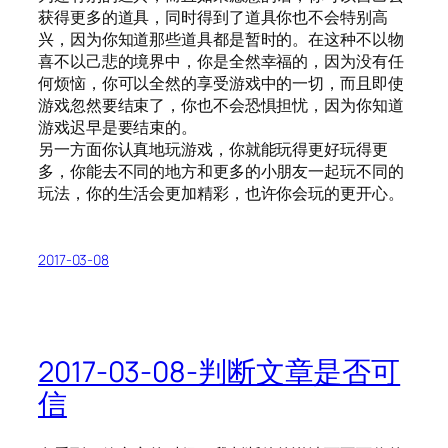
获得更多的道具，同时得到了道具你也不会特别高
兴，因为你知道那些道具都是暂时的。在这种不以物
喜不以己悲的境界中，你是全然幸福的，因为没有任
何烦恼，你可以全然的享受游戏中的一切，而且即使
游戏忽然要结束了，你也不会恐惧担忧，因为你知道
游戏迟早是要结束的。
另一方面你认真地玩游戏，你就能玩得更好玩得更
多，你能去不同的地方和更多的小朋友一起玩不同的
玩法，你的生活会更加精彩，也许你会玩的更开心。
2017-03-08
2017-03-08-判断文章是否可
信