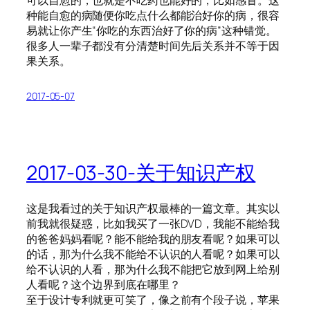
种能自愈的病随便你吃点什么都能治好你的病，很容
易就让你产生“你吃的东西治好了你的病”这种错觉。
很多人一辈子都没有分清楚时间先后关系并不等于因
果关系。
2017-05-07
2017-03-30-关于知识产权
这是我看过的关于知识产权最棒的一篇文章。其实以
前我就很疑惑，比如我买了一张DVD，我能不能给我
的爸爸妈妈看呢？能不能给我的朋友看呢？如果可以
的话，那为什么我不能给不认识的人看呢？如果可以
给不认识的人看，那为什么我不能把它放到网上给别
人看呢？这个边界到底在哪里？
至于设计专利就更可笑了，像之前有个段子说，苹果