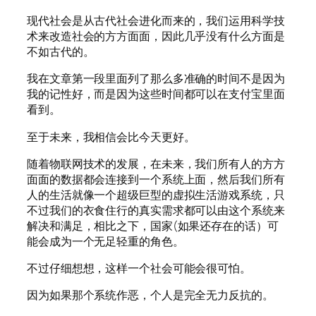
现代社会是从古代社会进化而来的，我们运用科学技
术来改造社会的方方面面，因此几乎没有什么方面是
不如古代的。
我在文章第一段里面列了那么多准确的时间不是因为
我的记性好，而是因为这些时间都可以在支付宝里面
看到。
至于未来，我相信会比今天更好。
随着物联网技术的发展，在未来，我们所有人的方方
面面的数据都会连接到一个系统上面，然后我们所有
人的生活就像一个超级巨型的虚拟生活游戏系统，只
不过我们的衣食住行的真实需求都可以由这个系统来
解决和满足，相比之下，国家(如果还存在的话）可
能会成为一个无足轻重的角色。
不过仔细想想，这样一个社会可能会很可怕。
因为如果那个系统作恶，个人是完全无力反抗的。