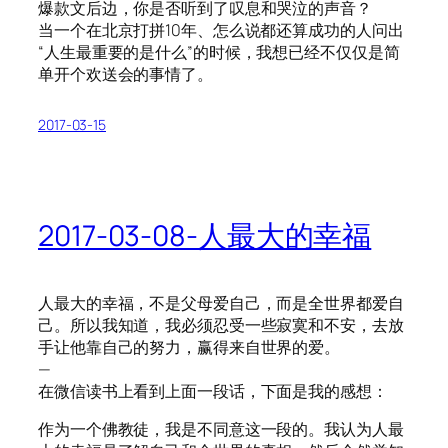
爆款文后边，你是否听到了叹息和哭泣的声音？
当一个在北京打拼10年、怎么说都还算成功的人问出
“人生最重要的是什么”的时候，我想已经不仅仅是简
单开个欢送会的事情了。
2017-03-15
2017-03-08-人最大的幸福
人最大的幸福，不是父母爱自己，而是全世界都爱自
己。所以我知道，我必须忍受一些寂寞和不安，去放
手让他靠自己的努力，赢得来自世界的爱。
—
在微信读书上看到上面一段话，下面是我的感想：
作为一个佛教徒，我是不同意这一段的。我认为人最