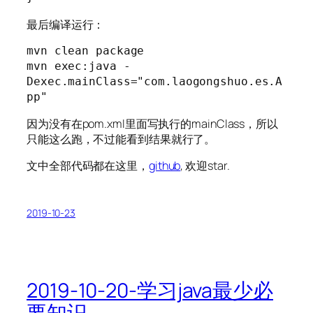
最后编译运行：
mvn clean package

mvn exec:java -
Dexec.mainClass="com.laogongshuo.es.A
pp"
因为没有在pom.xml里面写执行的mainClass，所以
只能这么跑，不过能看到结果就行了。
文中全部代码都在这里，
github
, 欢迎star.
2019-10-23
2019-10-20-学习java最少必
要知识