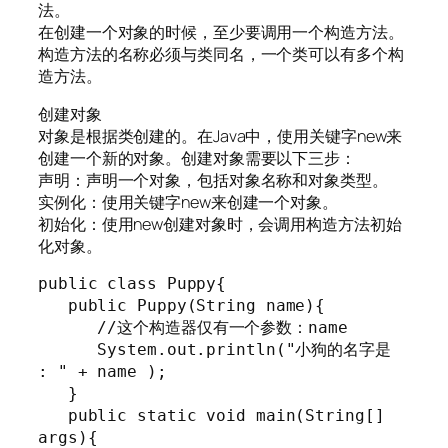
法。
在创建一个对象的时候，至少要调用一个构造方法。
构造方法的名称必须与类同名，一个类可以有多个构
造方法。
创建对象
对象是根据类创建的。在Java中，使用关键字new来
创建一个新的对象。创建对象需要以下三步：
声明：声明一个对象，包括对象名称和对象类型。
实例化：使用关键字new来创建一个对象。
初始化：使用new创建对象时，会调用构造方法初始
化对象。
public class Puppy{

   public Puppy(String name){

      //这个构造器仅有一个参数：name

      System.out.println("小狗的名字是 
: " + name );

   }

   public static void main(String[] 
args){
